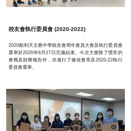
校友會執行委員會 (2020-2022)
2020順利天主教中學校友會周年會員大會及執行委員會
選舉於2020年6月27日完滿結束。今次大會除了慣常的
會務及財務報告外，亦進行了修改會章及2020-22執行
委員會選舉。